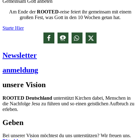
Gemeinsam Gott anbeten
Am Ende der
ROOTED
-reise feiert ihr gemeinsam mit einem
großen Fest, was Gott in den 10 Wochen getan hat.
Starte Hier
Newsletter
anmeldung
unsere Vision
ROOTED Deutschland
unterstützt Kirchen dabei, Menschen in
die Nachfolge Jesu zu führen und so einen geistlichen Aufbruch zu
erleben.
Geben
Bei unserer Vision möchtest du uns unterstützen? Wir freuen uns.