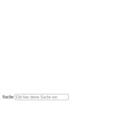
Suche