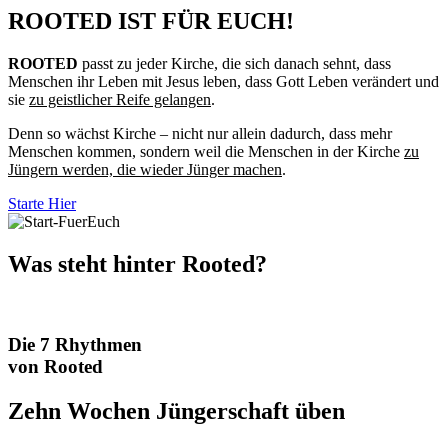
ROOTED IST FÜR EUCH!
ROOTED
passt zu jeder Kirche, die sich danach sehnt, dass
Menschen ihr Leben mit Jesus leben, dass Gott Leben verändert und
sie
zu geistlicher Reife gelangen
.
Denn so wächst Kirche – nicht nur allein dadurch, dass mehr
Menschen kommen, sondern weil die Menschen in der Kirche
zu
Jüngern werden, die wieder Jünger machen
.
Starte Hier
Was steht hinter Rooted?
Die 7 Rhythmen
von Rooted
Zehn Wochen Jüngerschaft üben