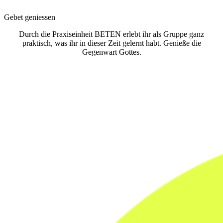
Gebet geniessen
Durch die Praxiseinheit BETEN erlebt ihr als Gruppe ganz
praktisch, was ihr in dieser Zeit gelernt habt. Genieße die
Gegenwart Gottes.