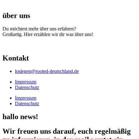
über uns
Du möchtest mehr über uns erfahren?
Großartig. Hier erzählen wir dir was über uns!
Kontakt
loslegen@rooted-deutschland.de
Impressum
Datenschutz
Impressum
Datenschutz
hallo news!
Wir freuen uns darauf, euch regelmäßig