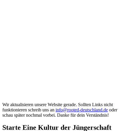
Wir aktualisieren unsere Website gerade. Sollten Links nicht
funktionieren schreib uns an
info@rooted-deutschland.de
oder
schau später nochmal vorbei. Danke für dein Verständnis!
Starte Eine Kultur der Jüngerschaft