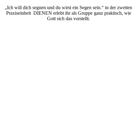
„Ich will dich segnen und du wirst ein Segen sein.“ in der zweiten
Praxiseinheit DIENEN erlebt ihr als Gruppe ganz praktisch, wie
Gott sich das vorstellt.