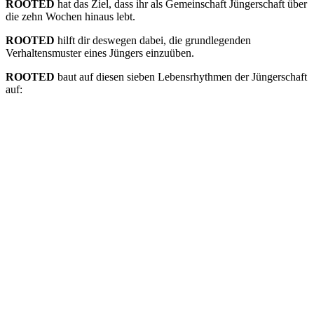
ROOTED
hat das Ziel, dass ihr als Gemeinschaft Jüngerschaft über
die zehn Wochen hinaus lebt.
ROOTED
hilft dir deswegen dabei, die grundlegenden
Verhaltensmuster eines Jüngers einzuüben.
ROOTED
baut auf diesen sieben Lebensrhythmen der Jüngerschaft
auf: