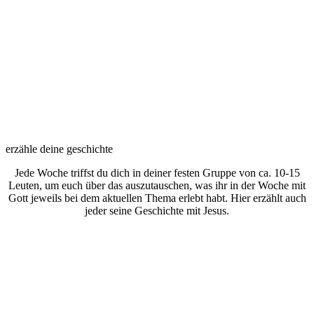
erzähle deine geschichte
Jede Woche triffst du dich in deiner festen Gruppe von ca. 10-15
Leuten, um euch über das auszutauschen, was ihr in der Woche mit
Gott jeweils bei dem aktuellen Thema erlebt habt. Hier erzählt auch
jeder seine Geschichte mit Jesus.