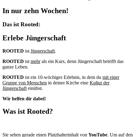
In nur zehn Wochen!
Das ist Rooted:
Erlebe Jüngerschaft
ROOTED
ist
Jüngerschaft
.
ROOTED
ist
mehr
als ein Kurs, denn Jüngerschaft betrifft das
ganze Leben.
ROOTED
ist ein 10-wöchiges Erlebnis, in dem du
mit einer
Gruppe von Menschen
in deiner Kirche eine
Kultur der
Jüngerschaft
einübst.
Wir helfen dir dabei!
Was ist Rooted?
Sie sehen gerade einen Platzhalterinhalt von
YouTube
. Um auf den