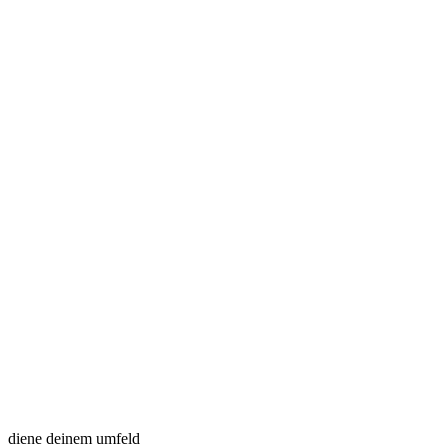
diene deinem umfeld