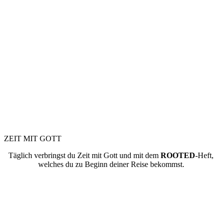
ZEIT MIT GOTT​
Täglich verbringst du Zeit mit Gott und mit dem
ROOTED
-Heft,
welches du zu Beginn deiner Reise bekommst.