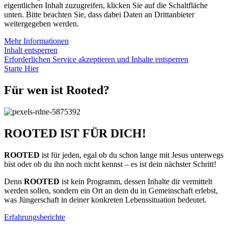
eigentlichen Inhalt zuzugreifen, klicken Sie auf die Schaltfläche
unten. Bitte beachten Sie, dass dabei Daten an Drittanbieter
weitergegeben werden.
Mehr Informationen
Inhalt entsperren
Erforderlichen Service akzeptieren und Inhalte entsperren
Starte Hier
Für wen ist Rooted?
ROOTED IST FÜR DICH!
ROOTED
ist für jeden, egal ob du schon lange mit Jesus unterwegs
bist oder ob du ihn noch nicht kennst – es ist dein nächster Schritt!
Denn
ROOTED
ist kein Programm, dessen Inhalte dir vermittelt
werden sollen, sondern ein Ort an dem du in Gemeinschaft erlebst,
was Jüngerschaft in deiner konkreten Lebenssituation bedeutet.
Erfahrungsberichte