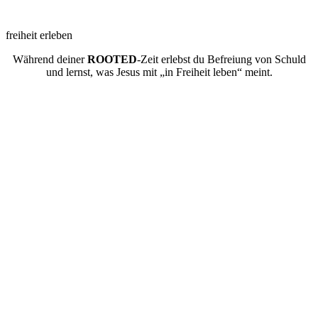
freiheit erleben
Während deiner
ROOTED
-Zeit erlebst du Befreiung von Schuld
und lernst, was Jesus mit „in Freiheit leben“ meint.