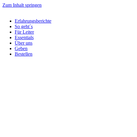
Zum Inhalt springen
Erfahrungsberichte
So geht´s
Für Leiter
Essentials
Über uns
Geben
Bestellen