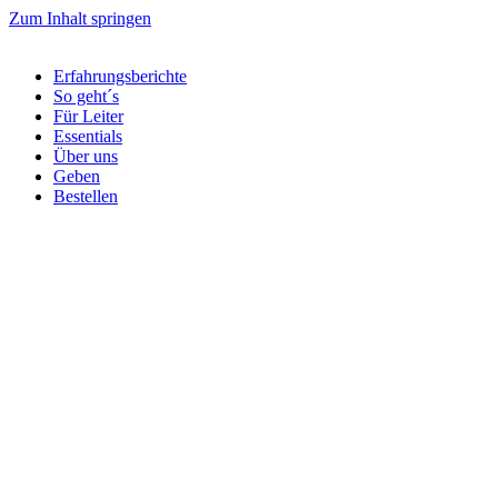
Zum Inhalt springen
Erfahrungsberichte
So geht´s
Für Leiter
Essentials
Über uns
Geben
Bestellen