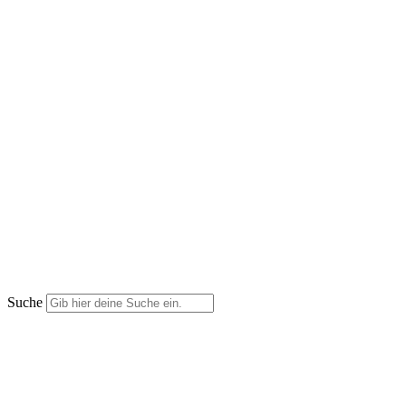
Suche