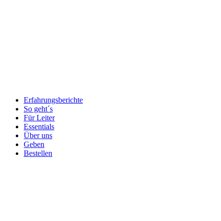
Erfahrungsberichte
So geht´s
Für Leiter
Essentials
Über uns
Geben
Bestellen