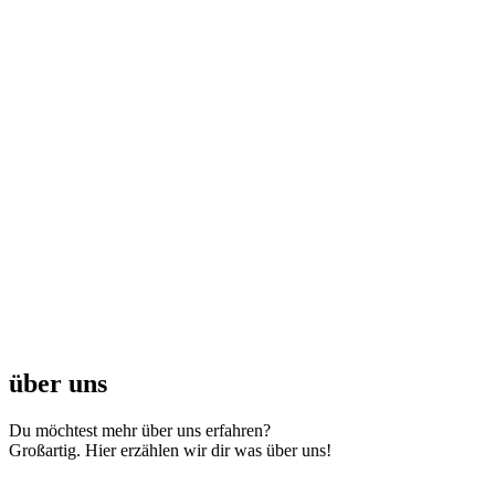
über uns
Du möchtest mehr über uns erfahren?
Großartig. Hier erzählen wir dir was über uns!