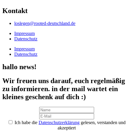
Kontakt
loslegen@rooted-deutschland.de
Impressum
Datenschutz
Impressum
Datenschutz
hallo news!
Wir freuen uns darauf, euch regelmäßig
zu informieren. in der mail wartet ein
kleines geschenk auf dich :)
Ich habe die
Datenschutzerklärung
gelesen, verstanden und
akzeptiert