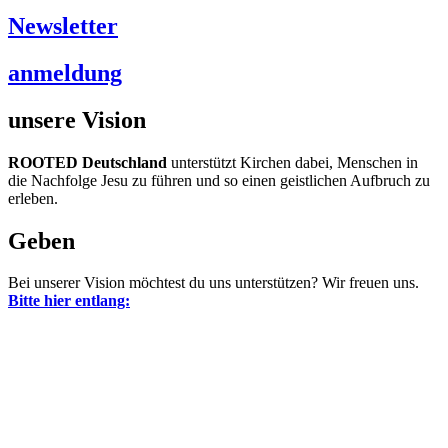
Newsletter
anmeldung
unsere Vision
ROOTED Deutschland
unterstützt Kirchen dabei, Menschen in
die Nachfolge Jesu zu führen und so einen geistlichen Aufbruch zu
erleben.
Geben
Bei unserer Vision möchtest du uns unterstützen? Wir freuen uns.
Bitte hier entlang: